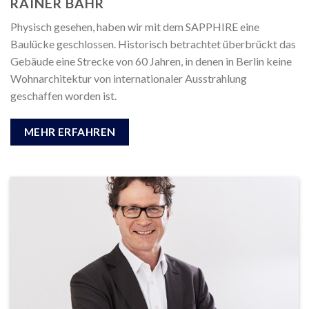
RAINER BAHR
Physisch gesehen, haben wir mit dem SAPPHIRE eine
Baulücke geschlossen. Historisch betrachtet überbrückt das
Gebäude eine Strecke von 60 Jahren, in denen in Berlin keine
Wohnarchitektur von internationaler Ausstrahlung
geschaffen worden ist.
MEHR ERFAHREN