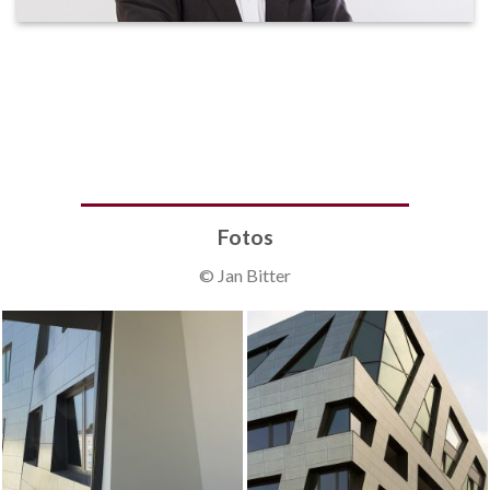
Fotos
© Jan Bitter