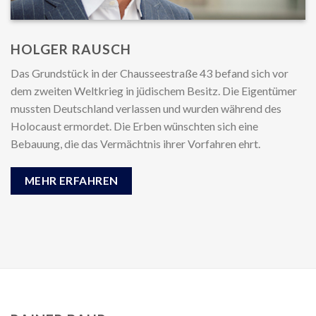
HOLGER RAUSCH
Das Grundstück in der Chausseestraße 43 befand sich vor
dem zweiten Weltkrieg in jüdischem Besitz. Die Eigentümer
mussten Deutschland verlassen und wurden während des
Holocaust ermordet. Die Erben wünschten sich eine
Bebauung, die das Vermächtnis ihrer Vorfahren ehrt.
MEHR ERFAHREN