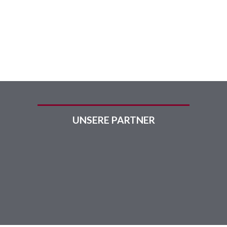
UNSERE PARTNER