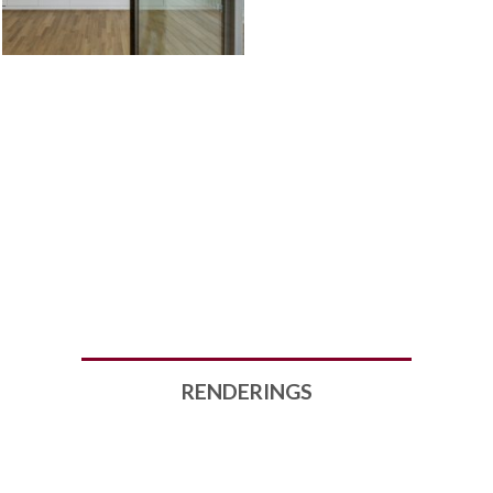
RENDERINGS