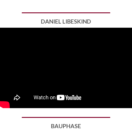
DANIEL LIBESKIND
BAUPHASE