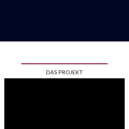
DAS PROJEKT